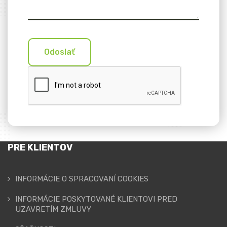
Odoslať
PRE KLIENTOV
INFORMÁCIE O SPRACOVANÍ COOKIES
INFORMÁCIE POSKYTOVANÉ KLIENTOVI PRED
UZAVRETÍM ZMLUVY