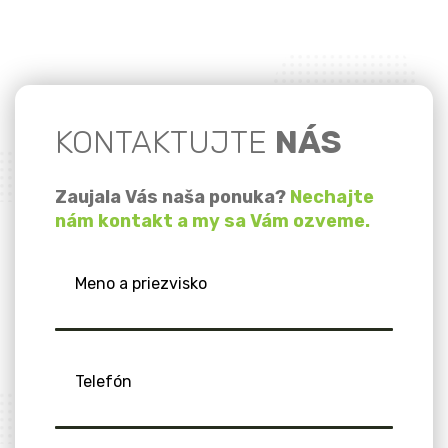
KONTAKTUJTE
NÁS
Zaujala Vás naša ponuka?
Nechajte
nám kontakt a my sa Vám ozveme.
Meno a priezvisko
Telefón