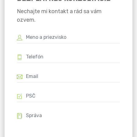
Nechajte mi kontakt a rád sa vám
ozvem.