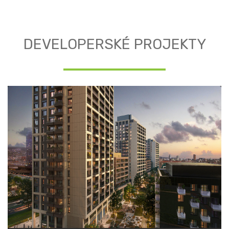
DEVELOPERSKÉ PROJEKTY