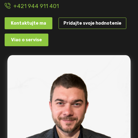
+421 944 911 401
Kontaktujte ma
Pridajte svoje hodnotenie
Viac o servise