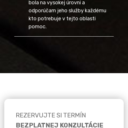
bola na vysokej úrovni a
odporúčam jeho služby každému
kto potrebuje v tejto oblasti
pomoc.
REZERVUJTE SI TERMÍN
BEZPLATNEJ KONZULTÁCIE