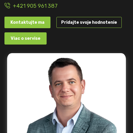
+421 905 961 387
Kontaktujte ma
Pridajte svoje hodnotenie
Viac o servise