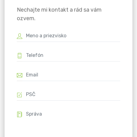
Nechajte mi kontakt a rád sa vám
ozvem.