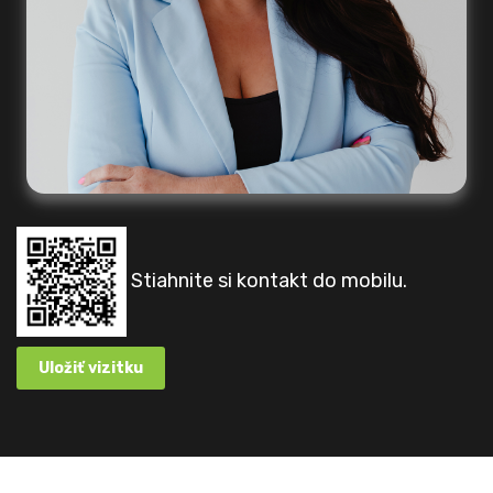
Stiahnite si kontakt do mobilu.
Uložiť vizitku