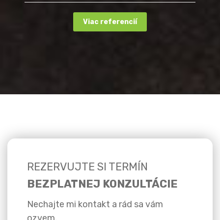
Viac referencií
REZERVUJTE SI TERMÍN
BEZPLATNEJ KONZULTÁCIE
Nechajte mi kontakt a rád sa vám
ozvem.