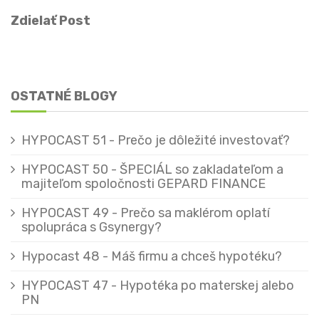
Zdielať Post
OSTATNÉ BLOGY
HYPOCAST 51 - Prečo je dôležité investovať?
HYPOCAST 50 - ŠPECIÁL so zakladateľom a
majiteľom spoločnosti GEPARD FINANCE
HYPOCAST 49 - Prečo sa maklérom oplatí
spolupráca s Gsynergy?
Hypocast 48 - Máš firmu a chceš hypotéku?
HYPOCAST 47 - Hypotéka po materskej alebo
PN