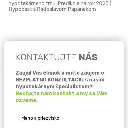
hypotekárneho trhu: Predikcie na rok 2025 |
Hypocast s Radoslavom Papánekom
KONTAKTUJTE
NÁS
Zaujal Vás článok a máte záujem o
BEZPLATNÚ KONZULTÁCIU s našim
hypotekárnym špecialistom?
Nechajte nám kontakt a my sa Vám
ozveme.
Meno a priezvisko