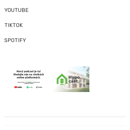
YOUTUBE
TIKTOK
SPOTIFY