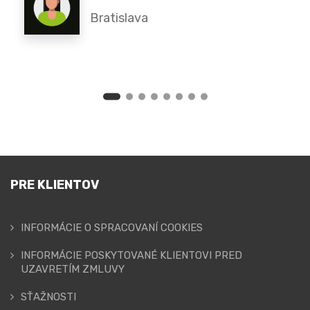
Bratislava
PRE KLIENTOV
INFORMÁCIE O SPRACOVANÍ COOKIES
INFORMÁCIE POSKYTOVANÉ KLIENTOVI PRED
UZAVRETÍM ZMLUVY
SŤAŽNOSTI