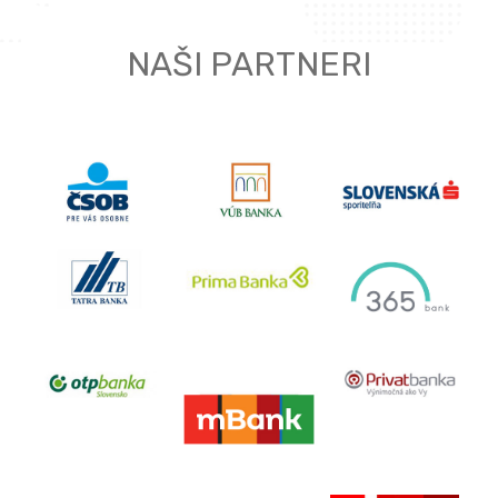
NAŠI PARTNERI