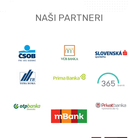
NAŠI PARTNERI