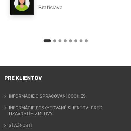
Bratislava
PRE KLIENTOV
INFORMÁCIE O SPRACOVANÍ COOKIES
INFORMÁCIE POSKYTOVANÉ KLIENTOVI PRED
UZAVRETÍM ZMLUVY
SŤAŽNOSTI